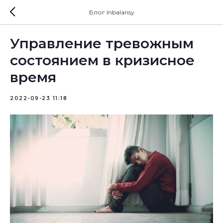
Блог Inbalansy
Управление тревожным
состоянием в кризисное
время
2022-09-23 11:18