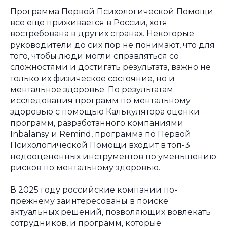
Программа Первой Психологической Помощи
все еще приживается в России, хотя
востребована в других странах. Некоторые
руководители до сих пор не понимают, что для
того, чтобы люди могли справляться со
сложностями и достигать результата, важно не
только их физическое состояние, но и
ментальное здоровье. По результатам
исследования программ по ментальному
здоровью с помощью Калькулятора оценки
программ, разработанного компаниями
Inbalansy и Remind, программа по Первой
Психологической Помощи входит в топ-3
недооцененных инструментов по уменьшению
рисков по ментальному здоровью.
В 2025 году российские компании по-
прежнему заинтересованы в поиске
актуальных решений, позволяющих вовлекать
сотрудников, и программ, которые