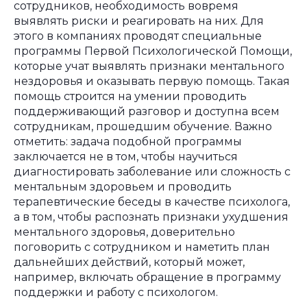
сотрудников, необходимость вовремя
выявлять риски и реагировать на них. Для
этого в компаниях проводят специальные
программы Первой Психологической Помощи,
которые учат выявлять признаки ментального
нездоровья и оказывать первую помощь. Такая
помощь строится на умении проводить
поддерживающий разговор и доступна всем
сотрудникам, прошедшим обучение. Важно
отметить: задача подобной программы
заключается не в том, чтобы научиться
диагностировать заболевание или сложность с
ментальным здоровьем и проводить
терапевтические беседы в качестве психолога,
а в том, чтобы распознать признаки ухудшения
ментального здоровья, доверительно
поговорить с сотрудником и наметить план
дальнейших действий, который может,
например, включать обращение в программу
поддержки и работу с психологом.