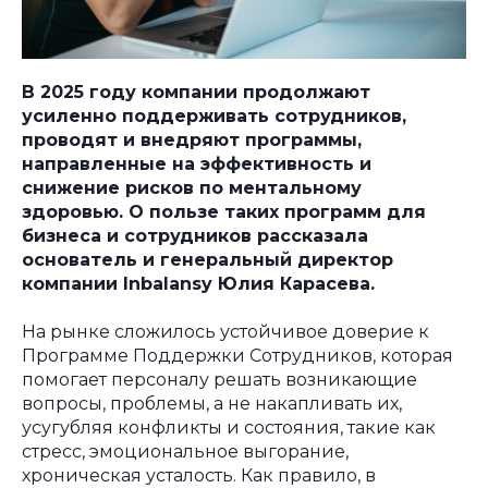
В 2025 году компании продолжают
усиленно поддерживать сотрудников,
проводят и внедряют программы,
направленные на эффективность и
снижение рисков по ментальному
здоровью. О пользе таких программ для
бизнеса и сотрудников рассказала
основатель и генеральный директор
компании Inbalansy Юлия Карасева.
На рынке сложилось устойчивое доверие к
Программе Поддержки Сотрудников, которая
помогает персоналу решать возникающие
вопросы, проблемы, а не накапливать их,
усугубляя конфликты и состояния, такие как
стресс, эмоциональное выгорание,
хроническая усталость. Как правило, в