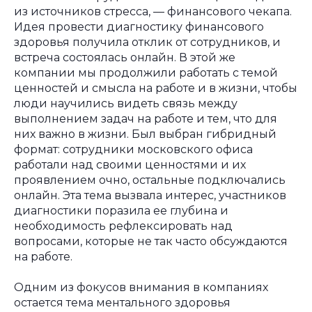
из источников стресса, — финансового чекапа.
Идея провести диагностику финансового
здоровья получила отклик от сотрудников, и
встреча состоялась онлайн. В этой же
компании мы продолжили работать с темой
ценностей и смысла на работе и в жизни, чтобы
люди научились видеть связь между
выполнением задач на работе и тем, что для
них важно в жизни. Был выбран гибридный
формат: сотрудники московского офиса
работали над своими ценностями и их
проявлением очно, остальные подключались
онлайн. Эта тема вызвала интерес, участников
диагностики поразила ее глубина и
необходимость рефлексировать над
вопросами, которые не так часто обсуждаются
на работе.
Одним из фокусов внимания в компаниях
остается тема ментального здоровья