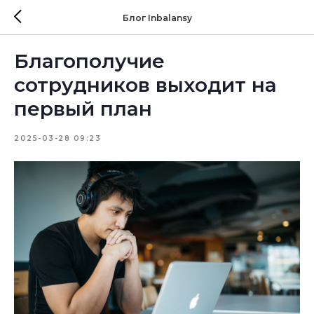
Блог Inbalansy
Благополучие
сотрудников выходит на
первый план
2025-03-28 09:23