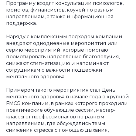
Программу входят консультации психологов,
юристов, финансистов, коучей по разным
направлениям, а также информационная
поддержка.
Наряду с комплексным подходом компании
внедряют однодневные мероприятия или
серию мероприятий, которые помогают
промотировать направление благополучия,
снижают стигматизацию и напоминают
сотрудникам о важности поддержки
ментального здоровья.
Примером такого мероприятия стал День
ментального здоровья в начале года в крупной
FMCG компании, в рамках которого проходили
практические обучающие сессии, мастер-
классы от профессионалов по разным
направлениям, где обсуждались темы
снижения стресса с помощью дыхания,