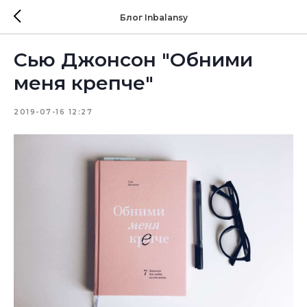
Блог Inbalansy
Сью Джонсон "Обними
меня крепче"
2019-07-16 12:27