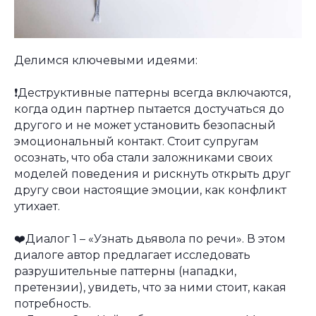
Делимся ключевыми идеями:
⠀
❗️Деструктивные паттерны всегда включаются,
когда один партнер пытается достучаться до
другого и не может установить безопасный
эмоциональный контакт. Стоит супругам
осознать, что оба стали заложниками своих
моделей поведения и рискнуть открыть друг
другу свои настоящие эмоции, как конфликт
утихает.
⠀
❤️Диалог 1 – «Узнать дьявола по речи». В этом
диалоге автор предлагает исследовать
разрушительные паттерны (нападки,
претензии), увидеть, что за ними стоит, какая
потребность.