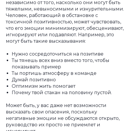
независимо от того, насколько они могут быть
тяжелыми, невыносимыми и изнурительными.
Человек, работающий в обстановке с
токсичной позитивностью, может чувствовать,
что его эмоции минимизируют, обесценивают,
игнорируют или подавляют. Например, это
могут быть такие высказывания:
Нужно сосредоточиться на позитиве
Ты тянешь всех вниз вместо того, чтобы
показывать пример
Ты портишь атмосферу в команде
Думай позитивно
Оптимизм жить помогает
Почему твой стакан на половину пустой.
Может быть, у вас даже нет возможности
высказать свои опасения, поскольку
негативные эмоции не обсуждаются открыто,
руководство их просто не приемлет и