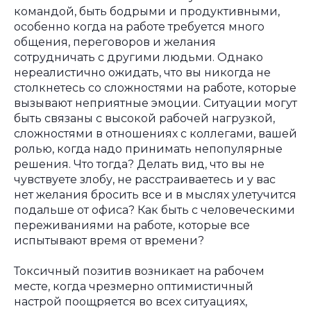
командой, быть бодрыми и продуктивными,
особенно когда на работе требуется много
общения, переговоров и желания
сотрудничать с другими людьми. Однако
нереалистично ожидать, что вы никогда не
столкнетесь со сложностями на работе, которые
вызывают неприятные эмоции. Ситуации могут
быть связаны с высокой рабочей нагрузкой,
сложностями в отношениях с коллегами, вашей
ролью, когда надо принимать непопулярные
решения. Что тогда? Делать вид, что вы не
чувствуете злобу, не расстраиваетесь и у вас
нет желания бросить все и в мыслях улетучится
подальше от офиса? Как быть с человеческими
переживаниями на работе, которые все
испытывают время от времени?
Токсичный позитив возникает на рабочем
месте, когда чрезмерно оптимистичный
настрой поощряется во всех ситуациях,