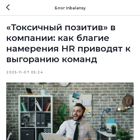
Блог Inbalansy
«Токсичный позитив» в
компании: как благие
намерения HR приводят к
выгоранию команд
2025-11-07 05:24