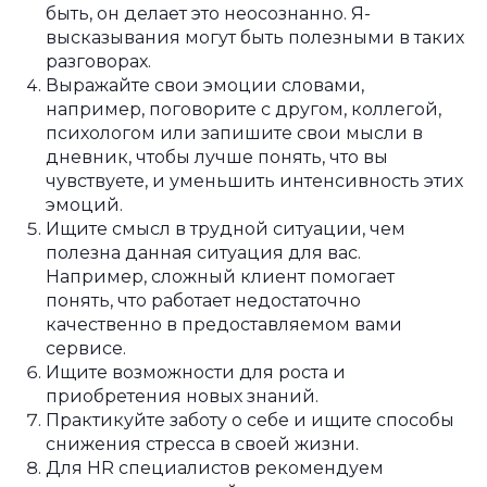
быть, он делает это неосознанно. Я-
высказывания могут быть полезными в таких
разговорах.
Выражайте свои эмоции словами,
например, поговорите с другом, коллегой,
психологом или запишите свои мысли в
дневник, чтобы лучше понять, что вы
чувствуете, и уменьшить интенсивность этих
эмоций.
Ищите смысл в трудной ситуации, чем
полезна данная ситуация для вас.
Например, сложный клиент помогает
понять, что работает недостаточно
качественно в предоставляемом вами
сервисе.
Ищите возможности для роста и
приобретения новых знаний.
Практикуйте заботу о себе и ищите способы
снижения стресса в своей жизни.
Для HR специалистов рекомендуем