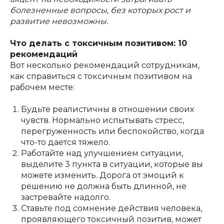
болезненные вопросы, без которых рост и
развитие невозможны.
Что делать с токсичным позитивом: 10
рекомендаций
Вот несколько рекомендаций сотрудникам,
как справиться с токсичным позитивом на
рабочем месте:
Будьте реалистичны в отношении своих
чувств. Нормально испытывать стресс,
перегруженность или беспокойство, когда
что-то дается тяжело.
Работайте над улучшением ситуации,
выделите 3 пункта в ситуации, которые вы
можете изменить. Дорога от эмоций к
решению не должна быть длинной, не
застревайте надолго.
Ставьте под сомнение действия человека,
проявляющего токсичный позитив, может