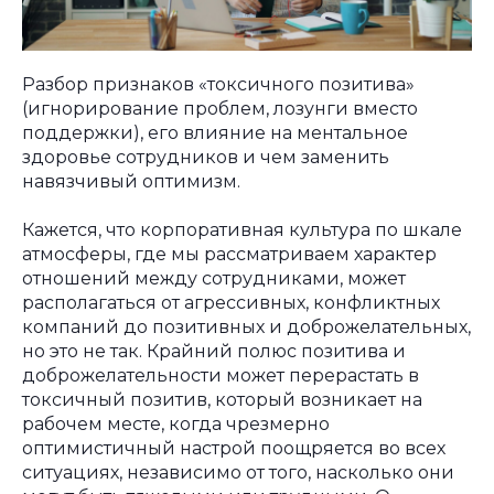
Разбор признаков «токсичного позитива»
(игнорирование проблем, лозунги вместо
поддержки), его влияние на ментальное
здоровье сотрудников и чем заменить
навязчивый оптимизм.
Кажется, что корпоративная культура по шкале
атмосферы, где мы рассматриваем характер
отношений между сотрудниками, может
располагаться от агрессивных, конфликтных
компаний до позитивных и доброжелательных,
но это не так. Крайний полюс позитива и
доброжелательности может перерастать в
токсичный позитив, который возникает на
рабочем месте, когда чрезмерно
оптимистичный настрой поощряется во всех
ситуациях, независимо от того, насколько они