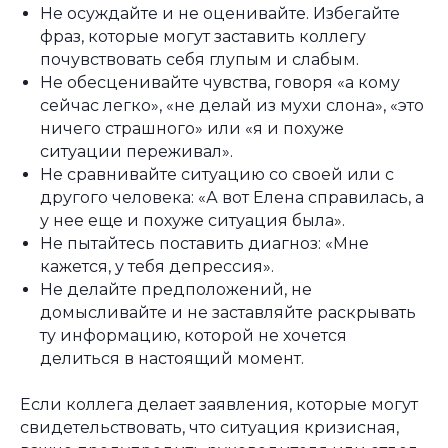
Не осуждайте и не оценивайте. Избегайте
фраз, которые могут заставить коллегу
почувствовать себя глупым и слабым.
Не обесценивайте чувства, говоря «а кому
сейчас легко», «не делай из мухи слона», «это
ничего страшного» или «я и похуже
ситуации переживал».
Не сравнивайте ситуацию со своей или с
другого человека: «А вот Елена справилась, а
у нее еще и похуже ситуация была».
Не пытайтесь поставить диагноз: «Мне
кажется, у тебя депрессия».
Не делайте предположений, не
домысливайте и не заставляйте раскрывать
ту информацию, которой не хочется
делиться в настоящий момент.
Если коллега делает заявления, которые могут
свидетельствовать, что ситуация кризисная,