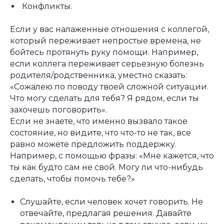
Конфликты.
Если у вас налаженные отношения с коллегой,
который переживает непростые времена, не
бойтесь протянуть руку помощи. Например,
если коллега переживает серьезную болезнь
родителя/родственника, уместно сказать:
«Сожалею по поводу твоей сложной ситуации.
Что могу сделать для тебя? Я рядом, если ты
захочешь поговорить».
Если не знаете, что именно вызвало такое
состояние, но видите, что что-то не так, все
равно можете предложить поддержку.
Например, с помощью фразы: «Мне кажется, что
ты как будто сам не свой. Могу ли что-нибудь
сделать, чтобы помочь тебе?»
Слушайте, если человек хочет говорить. Не
отвечайте, предлагая решения. Давайте