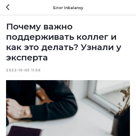
Блог Inbalansy
Почему важно
поддерживать коллег и
как это делать? Узнали у
эксперта
2022-10-05 11:56