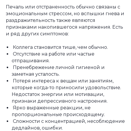
Печаль или отстраненность обычно связаны с
эмоциональным стрессом, но вспышки гнева и
раздражительность также являются
признаками накопившегося напряжения. Есть
и ряд других симптомов:
Коллега становится тише, чем обычно.
Отсутствие на работе или частые
отпрашивания.
Пренебрежение личной гигиеной и
заметная усталость.
Потеря интереса к вещам или занятиям,
которые когда-то приносили удовольствие.
Недостаток энергии или мотивации,
признаки депрессивного настроения.
Ярко выраженные реакции, не
пропорциональные происходящему.
Сложности с концентрацией, несоблюдение
дедлайнов, ошибки.