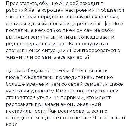
Представьте, обычно Андрей заходит в
рабочий чат в хорошем настроении и общается
с коллегами перед тем, как начнется встреча,
делится идеями, попивая утренний кофе. Но в
последние несколько дней он сам не свой:
выглядит замкнутым и тихим, опаздывает и
редко вступает в диалог. Как поступить в
сложившейся ситуации? Поинтересоваться о
жизни или оставить все как есть?
Давайте будем честными, большая часть
людей с коллегами проводит значительно
больше времени, чем со своей семьей. И даже
учитывая удаленку. Именно поэтому коллеги
становятся чуть ли не первыми, кто может
распознать признаки эмоциональной
нестабильности. Как реагировать, если с
сотрудником отдела что-то не так? Что сказать и
как?