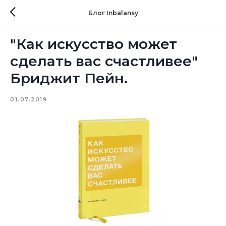
Блог Inbalansy
"Как искусство может
сделать вас счастливее"
Бриджит Пейн.
01.07.2019