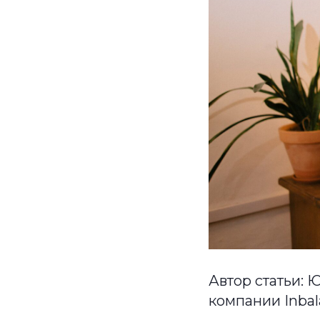
Автор статьи: 
компании Inbal