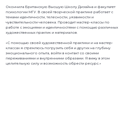
Окончила Британскую Высшую Школу Дизайна и факультет
психологии МГУ. В своей творческой практике работает с
темами идентичности, телесности, уязвимости и
чувствительности человека. Проводит мастер-классы по
работе с эмоциями и идентичностями с помощью различных
художественных практик и материалов.
«С помощью своей художественной практики и на мастер-
классах я стремлюсь погрузить себя и других на глубину
эмоционального опыта, войти в контакт со своими
переживаниями и внутренними образами. Я вижу в этом
целительную силу и возможность обрести ресурс.»