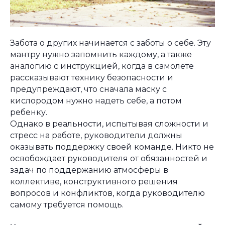
Забота о других начинается с заботы о себе. Эту
мантру нужно запомнить каждому, а также
аналогию с инструкцией, когда в самолете
рассказывают технику безопасности и
предупреждают, что сначала маску с
кислородом нужно надеть себе, а потом
ребенку.
Однако в реальности, испытывая сложности и
стресс на работе, руководители должны
оказывать поддержку своей команде. Никто не
освобождает руководителя от обязанностей и
задач по поддержанию атмосферы в
коллективе, конструктивного решения
вопросов и конфликтов, когда руководителю
самому требуется помощь.