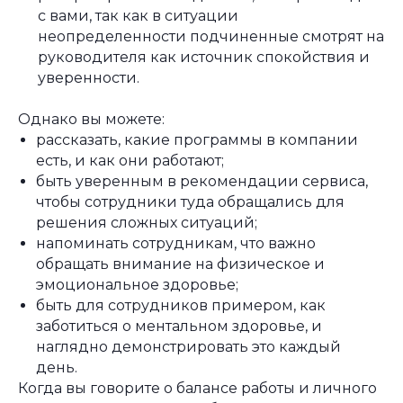
с вами, так как в ситуации
неопределенности подчиненные смотрят на
руководителя как источник спокойствия и
уверенности.
Однако вы можете:
рассказать, какие программы в компании
есть, и как они работают;
быть уверенным в рекомендации сервиса,
чтобы сотрудники туда обращались для
решения сложных ситуаций;
напоминать сотрудникам, что важно
обращать внимание на физическое и
эмоциональное здоровье;
быть для сотрудников примером, как
заботиться о ментальном здоровье, и
наглядно демонстрировать это каждый
день.
Когда вы говорите о балансе работы и личного