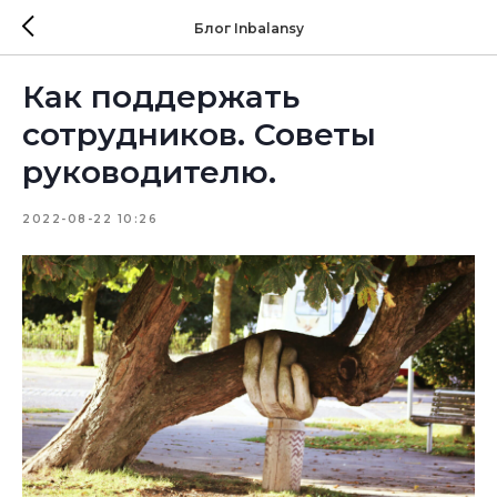
Блог Inbalansy
Как поддержать
сотрудников. Советы
руководителю.
2022-08-22 10:26