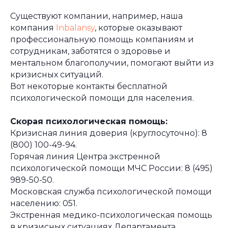
Существуют компании, например, наша
компания
Inbаlansy
, которые оказывают
профессиональную помощь компаниям и
сотрудникам, заботятся о здоровье и
ментальном благополучии, помогают выйти из
кризисных ситуаций.
Вот некоторые контакты бесплатной
психологической помощи для населения.
Скорая психологическая помощь:
Кризисная линия доверия (круглосуточно): 8
(800) 100-49-94.
Горячая линия Центра экстренной
психологической помощи МЧС России: 8 (495)
989-50-50.
Московская служба психологической помощи
населению: 051.
Экстренная медико-психологическая помощь
в кризисных ситуациях Департамента