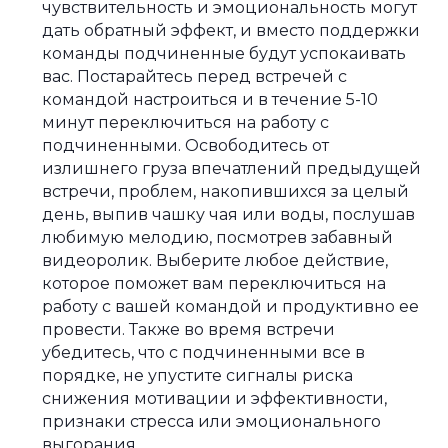
чувствительность и эмоциональность могут
дать обратный эффект, и вместо поддержки
команды подчиненные будут успокаивать
вас. Постарайтесь перед встречей с
командой настроиться и в течение 5-10
минут переключиться на работу с
подчиненными. Освободитесь от
излишнего груза впечатлений предыдущей
встречи, проблем, накопившихся за целый
день, выпив чашку чая или воды, послушав
любимую мелодию, посмотрев забавный
видеоролик. Выберите любое действие,
которое поможет вам переключиться на
работу с вашей командой и продуктивно ее
провести. Также во время встречи
убедитесь, что с подчиненными все в
порядке, не упустите сигналы риска
снижения мотивации и эффективности,
признаки стресса или эмоционального
выгорания.