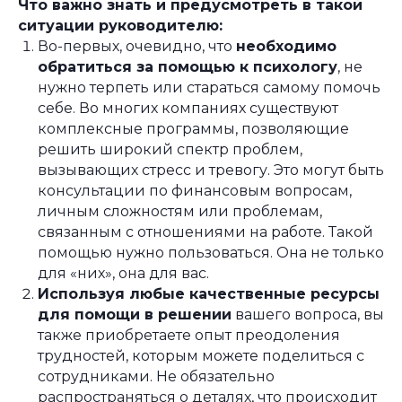
Что важно знать и предусмотреть в такой
ситуации руководителю:
Во-первых, очевидно, что
необходимо
обратиться за помощью к психологу
, не
нужно терпеть или стараться самому помочь
себе. Во многих компаниях существуют
комплексные программы, позволяющие
решить широкий спектр проблем,
вызывающих стресс и тревогу. Это могут быть
консультации по финансовым вопросам,
личным сложностям или проблемам,
связанным с отношениями на работе. Такой
помощью нужно пользоваться. Она не только
для «них», она для вас.
Используя любые качественные ресурсы
для помощи в решении
вашего вопроса, вы
также приобретаете опыт преодоления
трудностей, которым можете поделиться с
сотрудниками. Не обязательно
распространяться о деталях, что происходит