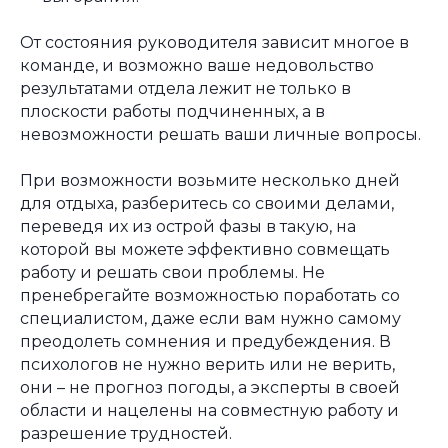
От состояния руководителя зависит многое в
команде, и возможно ваше недовольство
результатами отдела лежит не только в
плоскости работы подчиненных, а в
невозможности решать ваши личные вопросы.
При возможности возьмите несколько дней
для отдыха, разберитесь со своими делами,
переведя их из острой фазы в такую, на
которой вы можете эффективно совмещать
работу и решать свои проблемы. Не
пренебрегайте возможностью поработать со
специалистом, даже если вам нужно самому
преодолеть сомнения и предубеждения. В
психологов не нужно верить или не верить,
они – не прогноз погоды, а эксперты в своей
области и нацелены на совместную работу и
разрешение трудностей.